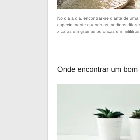
No dia a dia, encontrar-se diante de uma 
especialmente quando as medidas difere
xícaras em gramas ou onças em mililitro
Onde encontrar um bom 