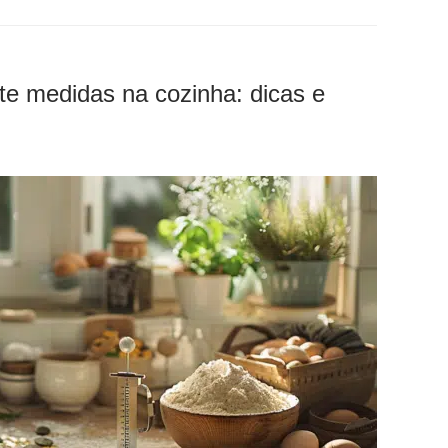
te medidas na cozinha: dicas e