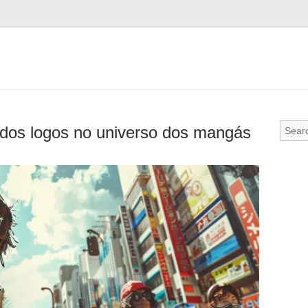
 dos logos no universo dos mangás