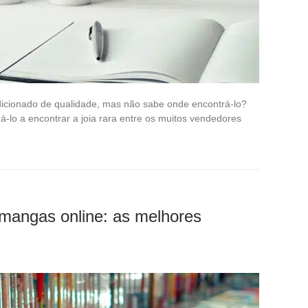
icionado de qualidade, mas não sabe onde encontrá-lo?
-lo a encontrar a joia rara entre os muitos vendedores
mangas online: as melhores