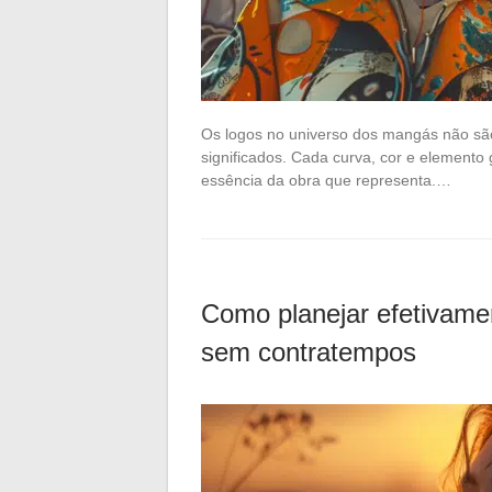
Os logos no universo dos mangás não sã
significados. Cada curva, cor e elemento 
essência da obra que representa.…
Como planejar efetivame
sem contratempos