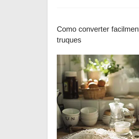
Como converter facilmen
truques