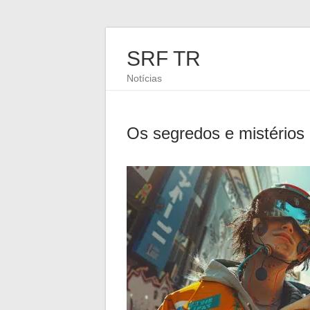
SRF TR
Notícias
Os segredos e mistérios