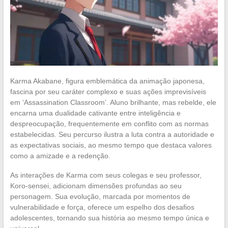
Karma Akabane, figura emblemática da animação japonesa,
fascina por seu caráter complexo e suas ações imprevisíveis
em ‘Assassination Classroom’. Aluno brilhante, mas rebelde, ele
encarna uma dualidade cativante entre inteligência e
despreocupação, frequentemente em conflito com as normas
estabelecidas. Seu percurso ilustra a luta contra a autoridade e
as expectativas sociais, ao mesmo tempo que destaca valores
como a amizade e a redenção.
As interações de Karma com seus colegas e seu professor,
Koro-sensei, adicionam dimensões profundas ao seu
personagem. Sua evolução, marcada por momentos de
vulnerabilidade e força, oferece um espelho dos desafios
adolescentes, tornando sua história ao mesmo tempo única e