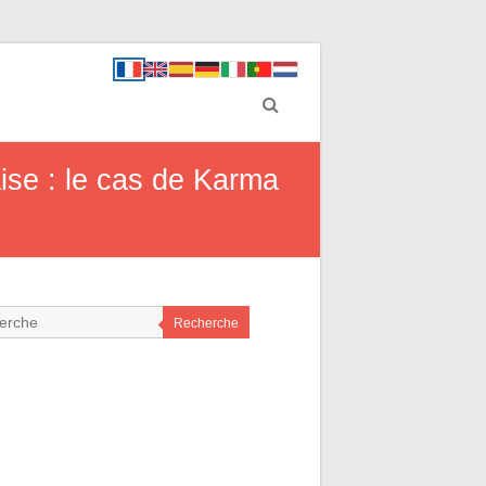
ise : le cas de Karma
Recherche