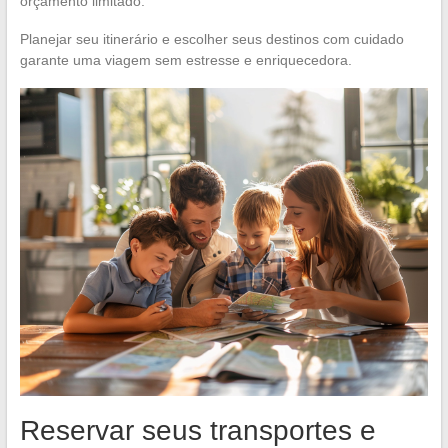
orçamento limitado.
Planejar seu itinerário e escolher seus destinos com cuidado
garante uma viagem sem estresse e enriquecedora.
Reservar seus transportes e