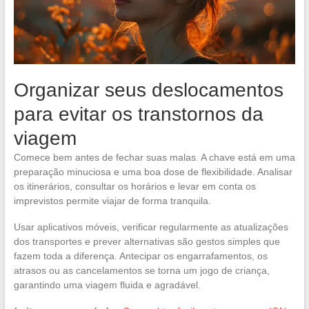
Organizar seus deslocamentos
para evitar os transtornos da
viagem
Comece bem antes de fechar suas malas. A chave está em uma
preparação minuciosa e uma boa dose de flexibilidade. Analisar
os itinerários, consultar os horários e levar em conta os
imprevistos permite viajar de forma tranquila.
Usar aplicativos móveis, verificar regularmente as atualizações
dos transportes e prever alternativas são gestos simples que
fazem toda a diferença. Antecipar os engarrafamentos, os
atrasos ou as cancelamentos se torna um jogo de criança,
garantindo uma viagem fluida e agradável.