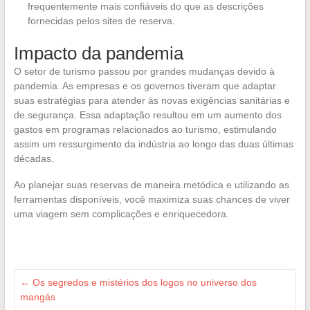
frequentemente mais confiáveis do que as descrições
fornecidas pelos sites de reserva.
Impacto da pandemia
O setor de turismo passou por grandes mudanças devido à
pandemia. As empresas e os governos tiveram que adaptar
suas estratégias para atender às novas exigências sanitárias e
de segurança. Essa adaptação resultou em um aumento dos
gastos em programas relacionados ao turismo, estimulando
assim um ressurgimento da indústria ao longo das duas últimas
décadas.
Ao planejar suas reservas de maneira metódica e utilizando as
ferramentas disponíveis, você maximiza suas chances de viver
uma viagem sem complicações e enriquecedora.
←
Os segredos e mistérios dos logos no universo dos
mangás