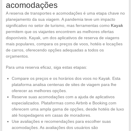
acomodações
A reserva de transportes e acomodações é uma etapa chave no
planejamento da sua viagem. A pandemia teve um impacto
significativo no setor de turismo, mas ferramentas como
Kayak
permitem que os viajantes encontrem as melhores ofertas
disponíveis. Kayak, um dos aplicativos de reserva de viagens
mais populares, compara os preços de voos, hotéis e locações
de carros, oferecendo opções adequadas a todos os
orçamentos.
Para uma reserva eficaz, siga estas etapas:
Compare os preços e os horários dos voos no Kayak. Esta
plataforma analisa centenas de sites de viagem para lhe
oferecer as melhores opções.
Reserve suas acomodações com a ajuda de aplicativos
especializados. Plataformas como Airbnb e Booking.com
oferecem uma ampla gama de opções, desde hotéis de luxo
até hospedagens em casas de moradores.
Use avaliações e recomendações para escolher suas
acomodações. As avaliações dos usuários são