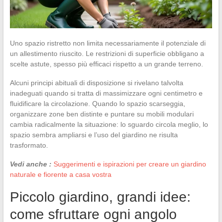
Uno spazio ristretto non limita necessariamente il potenziale di
un allestimento riuscito. Le restrizioni di superficie obbligano a
scelte astute, spesso più efficaci rispetto a un grande terreno.
Alcuni principi abituali di disposizione si rivelano talvolta
inadeguati quando si tratta di massimizzare ogni centimetro e
fluidificare la circolazione. Quando lo spazio scarseggia,
organizzare zone ben distinte e puntare su mobili modulari
cambia radicalmente la situazione: lo sguardo circola meglio, lo
spazio sembra ampliarsi e l’uso del giardino ne risulta
trasformato.
Vedi anche :
Suggerimenti e ispirazioni per creare un giardino
naturale e fiorente a casa vostra
Piccolo giardino, grandi idee:
come sfruttare ogni angolo