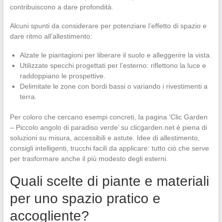
contribuiscono a dare profondità.
Alcuni spunti da considerare per potenziare l’effetto di spazio e
dare ritmo all’allestimento:
Alzate le piantagioni per liberare il suolo e alleggerire la vista.
Utilizzate specchi progettati per l’esterno: riflettono la luce e
raddoppiano le prospettive.
Delimitate le zone con bordi bassi o variando i rivestimenti a
terra.
Per coloro che cercano esempi concreti, la pagina ‘Clic Garden
– Piccolo angolo di paradiso verde’ su clicgarden.net è piena di
soluzioni su misura, accessibili e astute. Idee di allestimento,
consigli intelligenti, trucchi facili da applicare: tutto ciò che serve
per trasformare anche il più modesto degli esterni.
Quali scelte di piante e materiali
per uno spazio pratico e
accogliente?