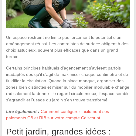
Un espace restreint ne limite pas forcément le potentiel d’un
aménagement réussi. Les contraintes de surface obligent à des
choix astucieux, souvent plus efficaces que dans un grand
terrain.
Certains principes habituels d’agencement s’avèrent parfois
inadaptés dès qu’il s’agit de maximiser chaque centimètre et de
fluidifier la circulation. Quand la place manque, organiser des
zones bien distinctes et miser sur du mobilier modulable change
radicalement la donne : le regard circule mieux, l’espace semble
s’agrandir et l’usage du jardin s’en trouve transformé.
Lire également :
Comment configurer facilement ses
paiements CB et RIB sur votre compte Cdiscount
Petit jardin, grandes idées :