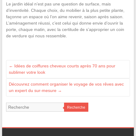
Le jardin idéal n’est pas une question de surface, mais
d’inventivité. Chaque choix, du mobilier à la plus petite plante,
façonne un espace où l’on aime revenir, saison après saison.
L’aménagement réussi, c’est celui qui donne envie d’ouvrir la
porte, chaque matin, avec la certitude de s’approprier un coin
de verdure qui nous ressemble.
←
Idées de coiffures cheveux courts après 70 ans pour
sublimer votre look
Découvrez comment organiser le voyage de vos rêves avec
un expert du sur-mesure
→
Recherche