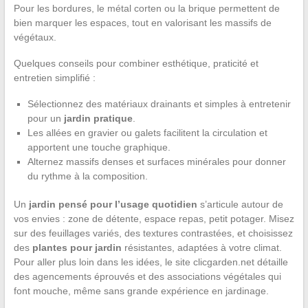
Pour les bordures, le métal corten ou la brique permettent de
bien marquer les espaces, tout en valorisant les massifs de
végétaux.
Quelques conseils pour combiner esthétique, praticité et
entretien simplifié :
Sélectionnez des matériaux drainants et simples à entretenir
pour un
jardin pratique
.
Les allées en gravier ou galets facilitent la circulation et
apportent une touche graphique.
Alternez massifs denses et surfaces minérales pour donner
du rythme à la composition.
Un
jardin pensé pour l’usage quotidien
s’articule autour de
vos envies : zone de détente, espace repas, petit potager. Misez
sur des feuillages variés, des textures contrastées, et choisissez
des
plantes pour jardin
résistantes, adaptées à votre climat.
Pour aller plus loin dans les idées, le site clicgarden.net détaille
des agencements éprouvés et des associations végétales qui
font mouche, même sans grande expérience en jardinage.