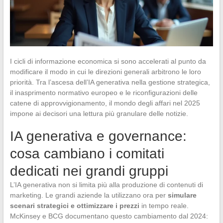
I cicli di informazione economica si sono accelerati al punto da
modificare il modo in cui le direzioni generali arbitrono le loro
priorità. Tra l’ascesa dell’IA generativa nella gestione strategica,
il inasprimento normativo europeo e le riconfigurazioni delle
catene di approvvigionamento, il mondo degli affari nel 2025
impone ai decisori una lettura più granulare delle notizie.
IA generativa e governance:
cosa cambiano i comitati
dedicati nei grandi gruppi
L’IA generativa non si limita più alla produzione di contenuti di
marketing. Le grandi aziende la utilizzano ora per
simulare
scenari strategici e ottimizzare i prezzi
in tempo reale.
McKinsey e BCG documentano questo cambiamento dal 2024: