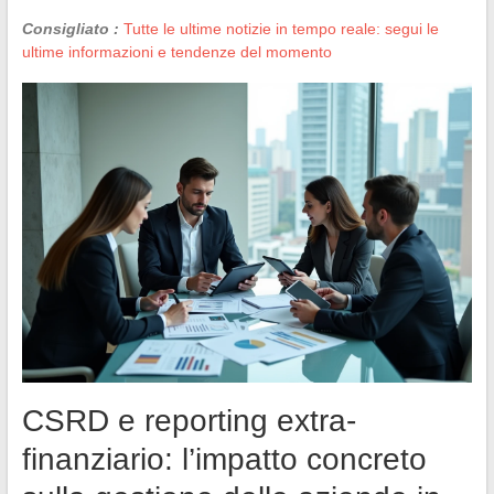
Consigliato :
Tutte le ultime notizie in tempo reale: segui le
ultime informazioni e tendenze del momento
CSRD e reporting extra-
finanziario: l’impatto concreto