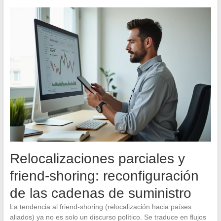
Relocalizaciones parciales y
friend-shoring: reconfiguración
de las cadenas de suministro
La tendencia al friend-shoring (relocalización hacia países
aliados) ya no es solo un discurso político. Se traduce en flujos