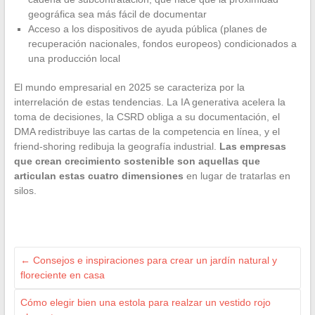
geográfica sea más fácil de documentar
Acceso a los dispositivos de ayuda pública (planes de
recuperación nacionales, fondos europeos) condicionados a
una producción local
El mundo empresarial en 2025 se caracteriza por la
interrelación de estas tendencias. La IA generativa acelera la
toma de decisiones, la CSRD obliga a su documentación, el
DMA redistribuye las cartas de la competencia en línea, y el
friend-shoring redibuja la geografía industrial.
Las empresas
que crean crecimiento sostenible son aquellas que
articulan estas cuatro dimensiones
en lugar de tratarlas en
silos.
←
Consejos e inspiraciones para crear un jardín natural y
floreciente en casa
Cómo elegir bien una estola para realzar un vestido rojo