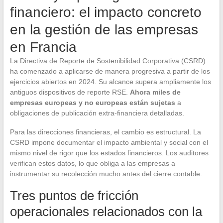
financiero: el impacto concreto
en la gestión de las empresas
en Francia
La Directiva de Reporte de Sostenibilidad Corporativa (CSRD)
ha comenzado a aplicarse de manera progresiva a partir de los
ejercicios abiertos en 2024. Su alcance supera ampliamente los
antiguos dispositivos de reporte RSE.
Ahora miles de
empresas europeas y no europeas están sujetas
a
obligaciones de publicación extra-financiera detalladas.
Para las direcciones financieras, el cambio es estructural. La
CSRD impone documentar el impacto ambiental y social con el
mismo nivel de rigor que los estados financieros. Los auditores
verifican estos datos, lo que obliga a las empresas a
instrumentar su recolección mucho antes del cierre contable.
Tres puntos de fricción
operacionales relacionados con la