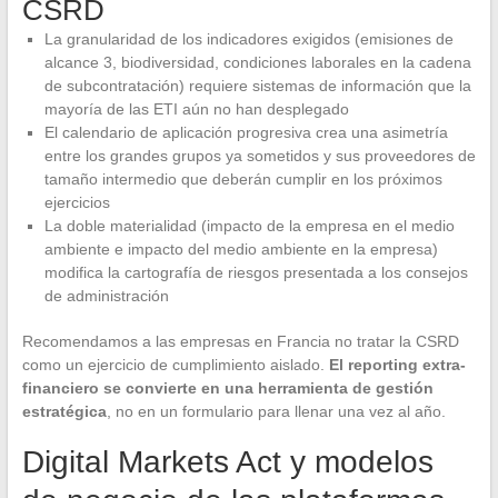
CSRD
La granularidad de los indicadores exigidos (emisiones de
alcance 3, biodiversidad, condiciones laborales en la cadena
de subcontratación) requiere sistemas de información que la
mayoría de las ETI aún no han desplegado
El calendario de aplicación progresiva crea una asimetría
entre los grandes grupos ya sometidos y sus proveedores de
tamaño intermedio que deberán cumplir en los próximos
ejercicios
La doble materialidad (impacto de la empresa en el medio
ambiente e impacto del medio ambiente en la empresa)
modifica la cartografía de riesgos presentada a los consejos
de administración
Recomendamos a las empresas en Francia no tratar la CSRD
como un ejercicio de cumplimiento aislado.
El reporting extra-
financiero se convierte en una herramienta de gestión
estratégica
, no en un formulario para llenar una vez al año.
Digital Markets Act y modelos