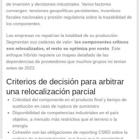
de inversión y decisiones industriales. Varios factores
convergen: tensiones geopolíticas persistentes, incentivos
fiscales nacionales y presión regulatoria sobre la trazabilidad de
los componentes.
Las empresas no repatrían la totalidad de su producción.
Segmentan sus cadenas de valor:
los componentes críticos
son relocalizados, el resto se optimiza por costo
. Este
enfoque híbrido requiere un mapeo detallado de las
dependencias de proveedores que muchos grupos no tenían
antes de 2022.
Criterios de decisión para arbitrar
una relocalización parcial
Criticidad del componente en el producto final y tiempo de
sustitución en caso de ruptura de suministro
Disponibilidad de competencias industriales en el país
objetivo, a menudo más restrictiva que el terreno o la
energía
Cohesión con las obligaciones de reporting CSRD sobre la
cadena de subcontratación, que hace que la proximidad