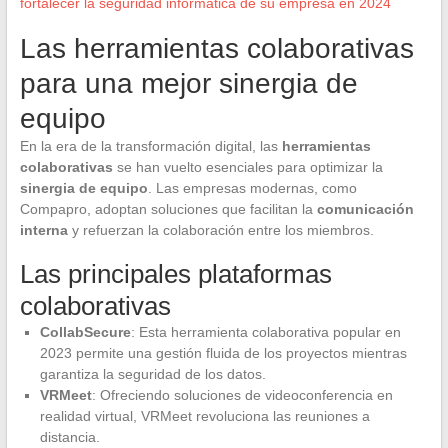
fortalecer la seguridad informática de su empresa en 2024
Las herramientas colaborativas
para una mejor sinergia de
equipo
En la era de la transformación digital, las
herramientas
colaborativas
se han vuelto esenciales para optimizar la
sinergia de equipo
. Las empresas modernas, como
Compapro, adoptan soluciones que facilitan la
comunicación
interna
y refuerzan la colaboración entre los miembros.
Las principales plataformas
colaborativas
CollabSecure
: Esta herramienta colaborativa popular en
2023 permite una gestión fluida de los proyectos mientras
garantiza la seguridad de los datos.
VRMeet
: Ofreciendo soluciones de videoconferencia en
realidad virtual, VRMeet revoluciona las reuniones a
distancia.