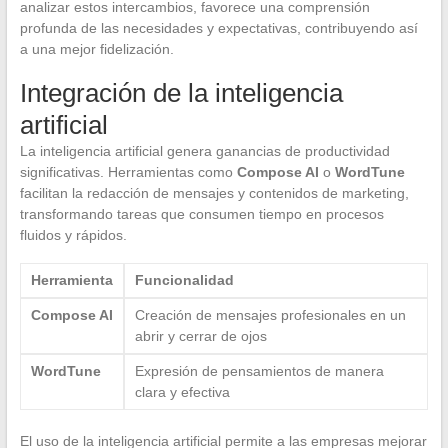
analizar estos intercambios, favorece una comprensión
profunda de las necesidades y expectativas, contribuyendo así
a una mejor fidelización.
Integración de la inteligencia
artificial
La inteligencia artificial genera ganancias de productividad
significativas. Herramientas como
Compose AI
o
WordTune
facilitan la redacción de mensajes y contenidos de marketing,
transformando tareas que consumen tiempo en procesos
fluidos y rápidos.
Herramienta
Funcionalidad
Compose AI
Creación de mensajes profesionales en un
abrir y cerrar de ojos
WordTune
Expresión de pensamientos de manera
clara y efectiva
El uso de la inteligencia artificial permite a las empresas mejorar