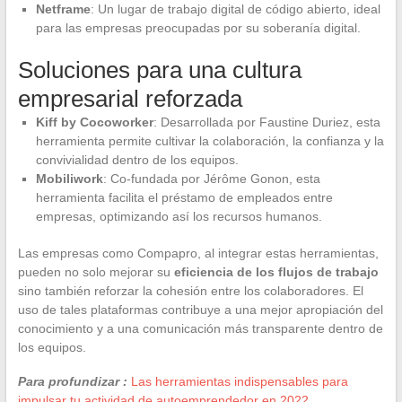
Netframe
: Un lugar de trabajo digital de código abierto, ideal
para las empresas preocupadas por su soberanía digital.
Soluciones para una cultura
empresarial reforzada
Kiff by Cocoworker
: Desarrollada por Faustine Duriez, esta
herramienta permite cultivar la colaboración, la confianza y la
convivialidad dentro de los equipos.
Mobiliwork
: Co-fundada por Jérôme Gonon, esta
herramienta facilita el préstamo de empleados entre
empresas, optimizando así los recursos humanos.
Las empresas como Compapro, al integrar estas herramientas,
pueden no solo mejorar su
eficiencia de los flujos de trabajo
sino también reforzar la cohesión entre los colaboradores. El
uso de tales plataformas contribuye a una mejor apropiación del
conocimiento y a una comunicación más transparente dentro de
los equipos.
Para profundizar :
Las herramientas indispensables para
impulsar tu actividad de autoemprendedor en 2022