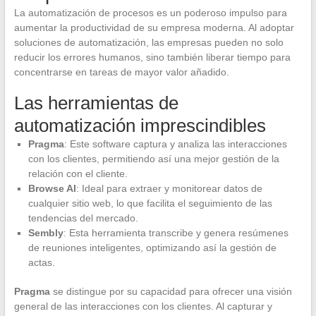
La automatización de procesos es un poderoso impulso para
aumentar la productividad de su empresa moderna. Al adoptar
soluciones de automatización, las empresas pueden no solo
reducir los errores humanos, sino también liberar tiempo para
concentrarse en tareas de mayor valor añadido.
Las herramientas de
automatización imprescindibles
Pragma
: Este software captura y analiza las interacciones
con los clientes, permitiendo así una mejor gestión de la
relación con el cliente.
Browse AI
: Ideal para extraer y monitorear datos de
cualquier sitio web, lo que facilita el seguimiento de las
tendencias del mercado.
Sembly
: Esta herramienta transcribe y genera resúmenes
de reuniones inteligentes, optimizando así la gestión de
actas.
Pragma
se distingue por su capacidad para ofrecer una visión
general de las interacciones con los clientes. Al capturar y