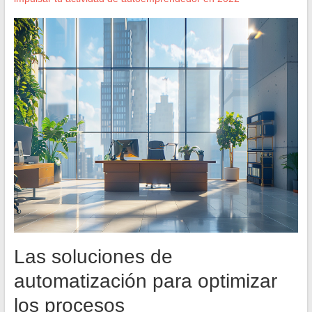
Las soluciones de
automatización para optimizar
los procesos