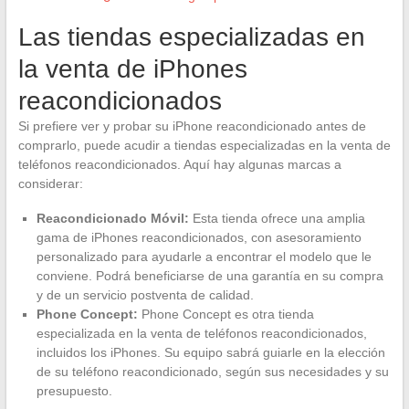
Las tiendas especializadas en
la venta de iPhones
reacondicionados
Si prefiere ver y probar su iPhone reacondicionado antes de
comprarlo, puede acudir a tiendas especializadas en la venta de
teléfonos reacondicionados. Aquí hay algunas marcas a
considerar:
Reacondicionado Móvil:
Esta tienda ofrece una amplia
gama de iPhones reacondicionados, con asesoramiento
personalizado para ayudarle a encontrar el modelo que le
conviene. Podrá beneficiarse de una garantía en su compra
y de un servicio postventa de calidad.
Phone Concept:
Phone Concept es otra tienda
especializada en la venta de teléfonos reacondicionados,
incluidos los iPhones. Su equipo sabrá guiarle en la elección
de su teléfono reacondicionado, según sus necesidades y su
presupuesto.