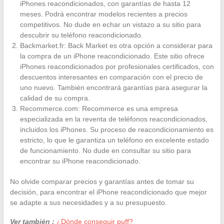
iPhones reacondicionados, con garantías de hasta 12
meses. Podrá encontrar modelos recientes a precios
competitivos. No dude en echar un vistazo a su sitio para
descubrir su teléfono reacondicionado.
Backmarket.fr: Back Market es otra opción a considerar para
la compra de un iPhone reacondicionado. Este sitio ofrece
iPhones reacondicionados por profesionales certificados, con
descuentos interesantes en comparación con el precio de
uno nuevo. También encontrará garantías para asegurar la
calidad de su compra.
Recommerce.com: Recommerce es una empresa
especializada en la reventa de teléfonos reacondicionados,
incluidos los iPhones. Su proceso de reacondicionamiento es
estricto, lo que le garantiza un teléfono en excelente estado
de funcionamiento. No dude en consultar su sitio para
encontrar su iPhone reacondicionado.
No olvide comparar precios y garantías antes de tomar su
decisión, para encontrar el iPhone reacondicionado que mejor
se adapte a sus necesidades y a su presupuesto.
Ver también :
¿Dónde conseguir puff?