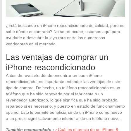
¿Está buscando un iPhone reacondicionado de calidad, pero no
sabe dónde encontrarlo? No se preocupe, estamos aquí para
ayudarle a descubrir la joya rara entre los numerosos
vendedores en el mercado.
Las ventajas de comprar un
iPhone reacondicionado
Antes de revelarle dónde encontrar un buen iPhone
reacondicionado, es importante entender las ventajas de este
tipo de compra. De hecho, un teléfono reacondicionado es un
teléfono que ha sido renovado por el fabricante o un
revendedor autorizado, lo que significa que ha sido probado,
reparado si es necesario, y puesto en estado de funcionamiento
óptimo. Esto le permite beneficiarse de un iPhone como nuevo
a un precio significativamente inferior al de un teléfono nuevo.
También recomendado :
¿Cuál es el precio de un iPhone 8