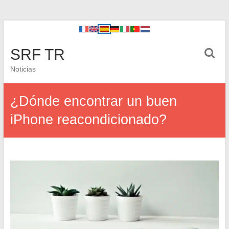
SRF TR
Noticias
¿Dónde encontrar un buen
iPhone reacondicionado?