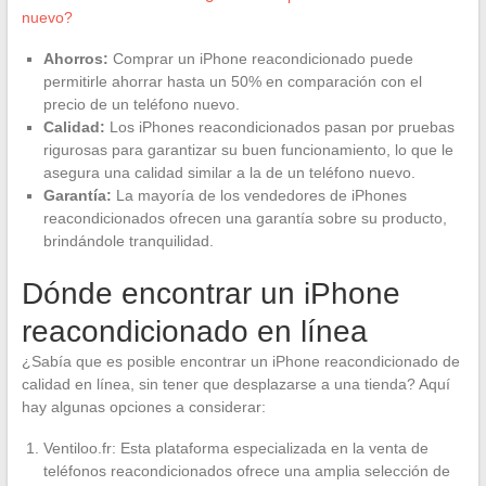
nuevo?
Ahorros:
Comprar un iPhone reacondicionado puede
permitirle ahorrar hasta un 50% en comparación con el
precio de un teléfono nuevo.
Calidad:
Los iPhones reacondicionados pasan por pruebas
rigurosas para garantizar su buen funcionamiento, lo que le
asegura una calidad similar a la de un teléfono nuevo.
Garantía:
La mayoría de los vendedores de iPhones
reacondicionados ofrecen una garantía sobre su producto,
brindándole tranquilidad.
Dónde encontrar un iPhone
reacondicionado en línea
¿Sabía que es posible encontrar un iPhone reacondicionado de
calidad en línea, sin tener que desplazarse a una tienda? Aquí
hay algunas opciones a considerar:
Ventiloo.fr: Esta plataforma especializada en la venta de
teléfonos reacondicionados ofrece una amplia selección de