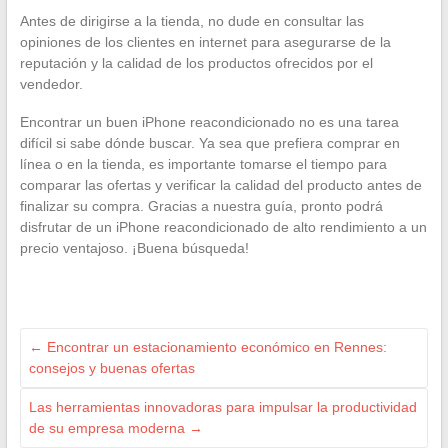
Antes de dirigirse a la tienda, no dude en consultar las
opiniones de los clientes en internet para asegurarse de la
reputación y la calidad de los productos ofrecidos por el
vendedor.
Encontrar un buen iPhone reacondicionado no es una tarea
difícil si sabe dónde buscar. Ya sea que prefiera comprar en
línea o en la tienda, es importante tomarse el tiempo para
comparar las ofertas y verificar la calidad del producto antes de
finalizar su compra. Gracias a nuestra guía, pronto podrá
disfrutar de un iPhone reacondicionado de alto rendimiento a un
precio ventajoso. ¡Buena búsqueda!
←
Encontrar un estacionamiento económico en Rennes:
consejos y buenas ofertas
Las herramientas innovadoras para impulsar la productividad
de su empresa moderna
→