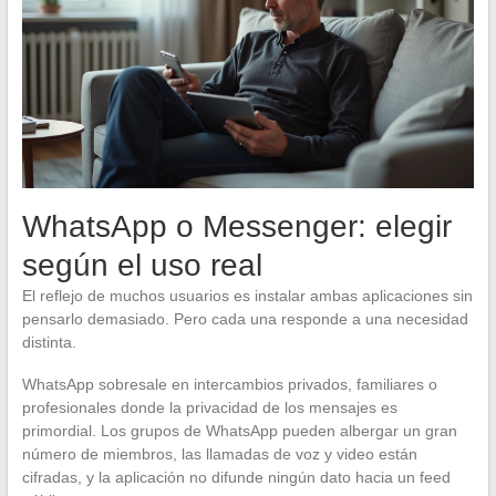
WhatsApp o Messenger: elegir
según el uso real
El reflejo de muchos usuarios es instalar ambas aplicaciones sin
pensarlo demasiado. Pero cada una responde a una necesidad
distinta.
WhatsApp sobresale en intercambios privados, familiares o
profesionales donde la privacidad de los mensajes es
primordial. Los grupos de WhatsApp pueden albergar un gran
número de miembros, las llamadas de voz y video están
cifradas, y la aplicación no difunde ningún dato hacia un feed