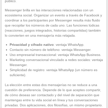
público.
Messenger brilla en las interacciones relacionadas con un
ecosistema social. Organizar un evento a través de Facebook y
coordinar a los participantes por Messenger resulta más fluido
que recopilar los números de cada uno. Las funciones lúdicas
(reacciones, juegos integrados, historias compartidas) también
lo convierten en una mensajería más relajada.
Privacidad y cifrado nativo
: ventaja WhatsApp.
Contacto sin número de teléfono: ventaja Messenger.
Uso empresarial transaccional: ventaja WhatsApp Business.
Marketing conversacional vinculado a redes sociales: ventaja
Messenger.
Simplicidad de registro: ventaja WhatsApp (un número es
suficiente).
La elección entre estas dos mensajerías no se reduce a una
cuestión de preferencia. Depende de lo que aceptes compartir,
de cómo deseas ser contactado y del nivel de separación que
mantengas entre tu vida social en línea y tus conversaciones
privadas. Dos aplicaciones, dos filosofías, un mismo propietario.