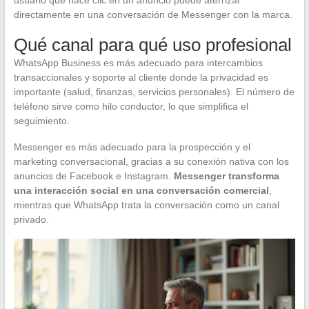
usuario que hace clic en un anuncio puede aterrizar
directamente en una conversación de Messenger con la marca.
Qué canal para qué uso profesional
WhatsApp Business es más adecuado para intercambios
transaccionales y soporte al cliente donde la privacidad es
importante (salud, finanzas, servicios personales). El número de
teléfono sirve como hilo conductor, lo que simplifica el
seguimiento.
Messenger es más adecuado para la prospección y el
marketing conversacional, gracias a su conexión nativa con los
anuncios de Facebook e Instagram.
Messenger transforma
una interacción social en una conversación comercial
,
mientras que WhatsApp trata la conversación como un canal
privado.