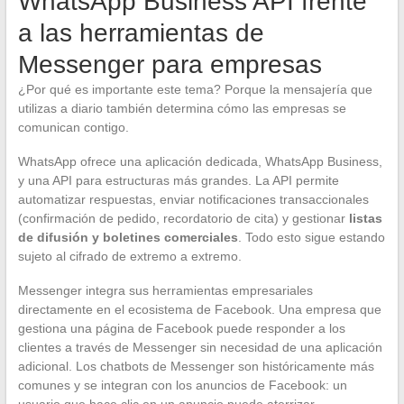
WhatsApp Business API frente
a las herramientas de
Messenger para empresas
¿Por qué es importante este tema? Porque la mensajería que
utilizas a diario también determina cómo las empresas se
comunican contigo.
WhatsApp ofrece una aplicación dedicada, WhatsApp Business,
y una API para estructuras más grandes. La API permite
automatizar respuestas, enviar notificaciones transaccionales
(confirmación de pedido, recordatorio de cita) y gestionar
listas
de difusión y boletines comerciales
. Todo esto sigue estando
sujeto al cifrado de extremo a extremo.
Messenger integra sus herramientas empresariales
directamente en el ecosistema de Facebook. Una empresa que
gestiona una página de Facebook puede responder a los
clientes a través de Messenger sin necesidad de una aplicación
adicional. Los chatbots de Messenger son históricamente más
comunes y se integran con los anuncios de Facebook: un