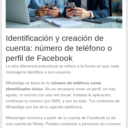
Identificación y creación de
cuenta: número de teléfono o
perfil de Facebook
La otra diferencia estructural se refiere a la forma en que cada
mensajería identifica a sus usuarios.
WhatsApp se basa en tu
número de teléfono como
identificador único
. No es necesario crear un perfil, no hay
apodo, ni vínculo con una red social. Instalas la aplicación,
confirmas tu número por SMS, y eso es todo. Tus contactos de
WhatsApp son los de tu agenda telefónica.
Messenger funciona a partir de tu cuenta de Facebook (o de
una cuenta de Meta). Puedes contactar a personas sin conocer