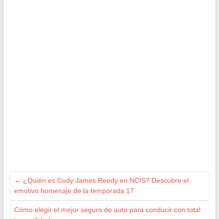
←
¿Quién es Cody James Reedy en NCIS? Descubre el
emotivo homenaje de la temporada 17
Cómo elegir el mejor seguro de auto para conducir con total