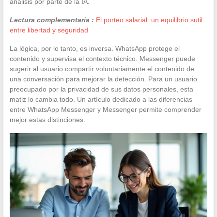
análisis por parte de la IA.
Lectura complementaria :
El porteo salarial: un equilibrio sutil
entre libertad y seguridad
La lógica, por lo tanto, es inversa. WhatsApp protege el
contenido y supervisa el contexto técnico. Messenger puede
sugerir al usuario compartir voluntariamente el contenido de
una conversación para mejorar la detección. Para un usuario
preocupado por la privacidad de sus datos personales, esta
matiz lo cambia todo. Un artículo dedicado a las diferencias
entre WhatsApp Messenger y Messenger permite comprender
mejor estas distinciones.