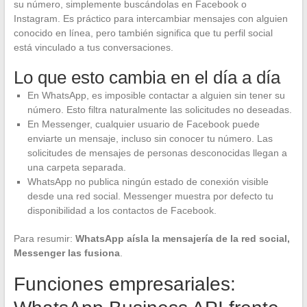
su número, simplemente buscándolas en Facebook o
Instagram. Es práctico para intercambiar mensajes con alguien
conocido en línea, pero también significa que tu perfil social
está vinculado a tus conversaciones.
Lo que esto cambia en el día a día
En WhatsApp, es imposible contactar a alguien sin tener su
número. Esto filtra naturalmente las solicitudes no deseadas.
En Messenger, cualquier usuario de Facebook puede
enviarte un mensaje, incluso sin conocer tu número. Las
solicitudes de mensajes de personas desconocidas llegan a
una carpeta separada.
WhatsApp no publica ningún estado de conexión visible
desde una red social. Messenger muestra por defecto tu
disponibilidad a los contactos de Facebook.
Para resumir:
WhatsApp aísla la mensajería de la red social,
Messenger las fusiona
.
Funciones empresariales: