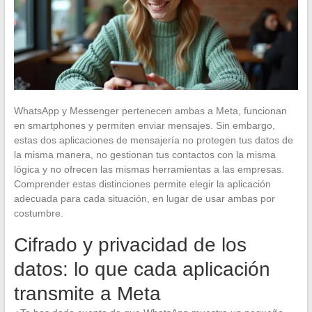
WhatsApp y Messenger pertenecen ambas a Meta, funcionan
en smartphones y permiten enviar mensajes. Sin embargo,
estas dos aplicaciones de mensajería no protegen tus datos de
la misma manera, no gestionan tus contactos con la misma
lógica y no ofrecen las mismas herramientas a las empresas.
Comprender estas distinciones permite elegir la aplicación
adecuada para cada situación, en lugar de usar ambas por
costumbre.
Cifrado y privacidad de los
datos: lo que cada aplicación
transmite a Meta