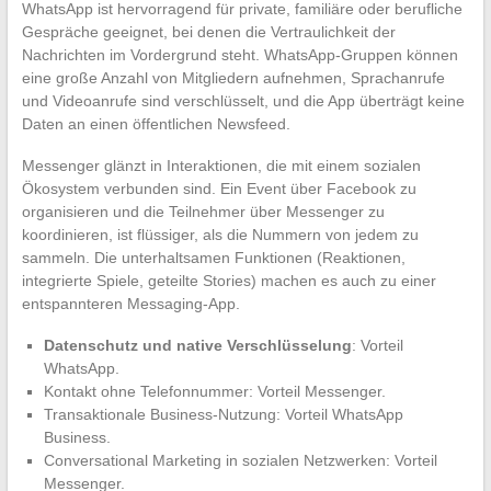
WhatsApp ist hervorragend für private, familiäre oder berufliche
Gespräche geeignet, bei denen die Vertraulichkeit der
Nachrichten im Vordergrund steht. WhatsApp-Gruppen können
eine große Anzahl von Mitgliedern aufnehmen, Sprachanrufe
und Videoanrufe sind verschlüsselt, und die App überträgt keine
Daten an einen öffentlichen Newsfeed.
Messenger glänzt in Interaktionen, die mit einem sozialen
Ökosystem verbunden sind. Ein Event über Facebook zu
organisieren und die Teilnehmer über Messenger zu
koordinieren, ist flüssiger, als die Nummern von jedem zu
sammeln. Die unterhaltsamen Funktionen (Reaktionen,
integrierte Spiele, geteilte Stories) machen es auch zu einer
entspannteren Messaging-App.
Datenschutz und native Verschlüsselung
: Vorteil
WhatsApp.
Kontakt ohne Telefonnummer: Vorteil Messenger.
Transaktionale Business-Nutzung: Vorteil WhatsApp
Business.
Conversational Marketing in sozialen Netzwerken: Vorteil
Messenger.