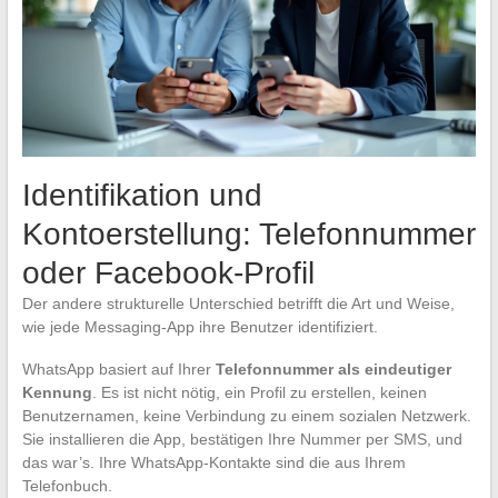
Identifikation und
Kontoerstellung: Telefonnummer
oder Facebook-Profil
Der andere strukturelle Unterschied betrifft die Art und Weise,
wie jede Messaging-App ihre Benutzer identifiziert.
WhatsApp basiert auf Ihrer
Telefonnummer als eindeutiger
Kennung
. Es ist nicht nötig, ein Profil zu erstellen, keinen
Benutzernamen, keine Verbindung zu einem sozialen Netzwerk.
Sie installieren die App, bestätigen Ihre Nummer per SMS, und
das war’s. Ihre WhatsApp-Kontakte sind die aus Ihrem
Telefonbuch.