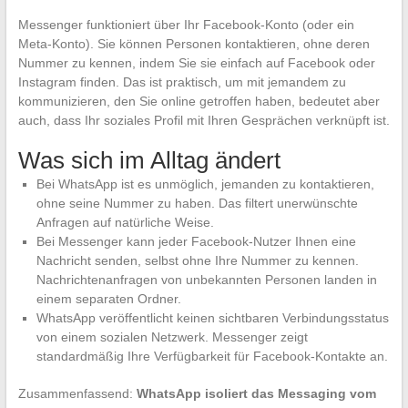
Messenger funktioniert über Ihr Facebook-Konto (oder ein
Meta-Konto). Sie können Personen kontaktieren, ohne deren
Nummer zu kennen, indem Sie sie einfach auf Facebook oder
Instagram finden. Das ist praktisch, um mit jemandem zu
kommunizieren, den Sie online getroffen haben, bedeutet aber
auch, dass Ihr soziales Profil mit Ihren Gesprächen verknüpft ist.
Was sich im Alltag ändert
Bei WhatsApp ist es unmöglich, jemanden zu kontaktieren,
ohne seine Nummer zu haben. Das filtert unerwünschte
Anfragen auf natürliche Weise.
Bei Messenger kann jeder Facebook-Nutzer Ihnen eine
Nachricht senden, selbst ohne Ihre Nummer zu kennen.
Nachrichtenanfragen von unbekannten Personen landen in
einem separaten Ordner.
WhatsApp veröffentlicht keinen sichtbaren Verbindungsstatus
von einem sozialen Netzwerk. Messenger zeigt
standardmäßig Ihre Verfügbarkeit für Facebook-Kontakte an.
Zusammenfassend:
WhatsApp isoliert das Messaging vom