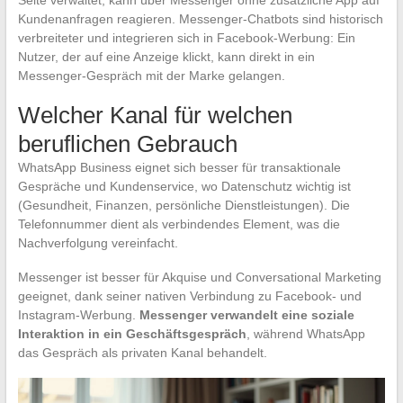
Seite verwaltet, kann über Messenger ohne zusätzliche App auf
Kundenanfragen reagieren. Messenger-Chatbots sind historisch
verbreiteter und integrieren sich in Facebook-Werbung: Ein
Nutzer, der auf eine Anzeige klickt, kann direkt in ein
Messenger-Gespräch mit der Marke gelangen.
Welcher Kanal für welchen
beruflichen Gebrauch
WhatsApp Business eignet sich besser für transaktionale
Gespräche und Kundenservice, wo Datenschutz wichtig ist
(Gesundheit, Finanzen, persönliche Dienstleistungen). Die
Telefonnummer dient als verbindendes Element, was die
Nachverfolgung vereinfacht.
Messenger ist besser für Akquise und Conversational Marketing
geeignet, dank seiner nativen Verbindung zu Facebook- und
Instagram-Werbung.
Messenger verwandelt eine soziale
Interaktion in ein Geschäftsgespräch
, während WhatsApp
das Gespräch als privaten Kanal behandelt.