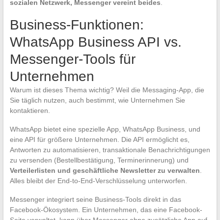
sozialen Netzwerk, Messenger vereint beides
.
Business-Funktionen:
WhatsApp Business API vs.
Messenger-Tools für
Unternehmen
Warum ist dieses Thema wichtig? Weil die Messaging-App, die
Sie täglich nutzen, auch bestimmt, wie Unternehmen Sie
kontaktieren.
WhatsApp bietet eine spezielle App, WhatsApp Business, und
eine API für größere Unternehmen. Die API ermöglicht es,
Antworten zu automatisieren, transaktionale Benachrichtigungen
zu versenden (Bestellbestätigung, Terminerinnerung) und
Verteilerlisten und geschäftliche Newsletter zu verwalten
.
Alles bleibt der End-to-End-Verschlüsselung unterworfen.
Messenger integriert seine Business-Tools direkt in das
Facebook-Ökosystem. Ein Unternehmen, das eine Facebook-