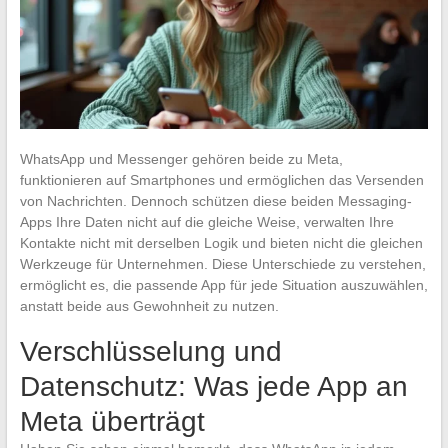
WhatsApp und Messenger gehören beide zu Meta,
funktionieren auf Smartphones und ermöglichen das Versenden
von Nachrichten. Dennoch schützen diese beiden Messaging-
Apps Ihre Daten nicht auf die gleiche Weise, verwalten Ihre
Kontakte nicht mit derselben Logik und bieten nicht die gleichen
Werkzeuge für Unternehmen. Diese Unterschiede zu verstehen,
ermöglicht es, die passende App für jede Situation auszuwählen,
anstatt beide aus Gewohnheit zu nutzen.
Verschlüsselung und
Datenschutz: Was jede App an
Meta überträgt