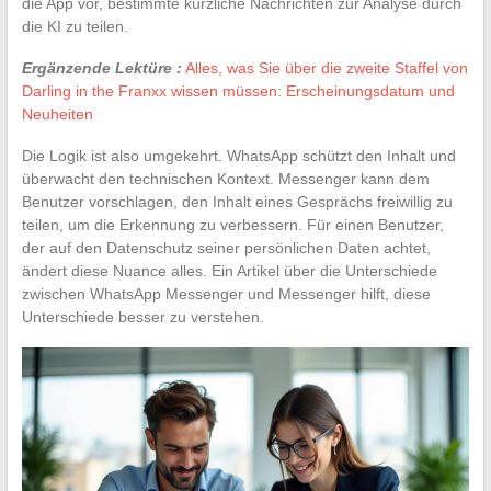
die App vor, bestimmte kürzliche Nachrichten zur Analyse durch
die KI zu teilen.
Ergänzende Lektüre :
Alles, was Sie über die zweite Staffel von
Darling in the Franxx wissen müssen: Erscheinungsdatum und
Neuheiten
Die Logik ist also umgekehrt. WhatsApp schützt den Inhalt und
überwacht den technischen Kontext. Messenger kann dem
Benutzer vorschlagen, den Inhalt eines Gesprächs freiwillig zu
teilen, um die Erkennung zu verbessern. Für einen Benutzer,
der auf den Datenschutz seiner persönlichen Daten achtet,
ändert diese Nuance alles. Ein Artikel über die Unterschiede
zwischen WhatsApp Messenger und Messenger hilft, diese
Unterschiede besser zu verstehen.