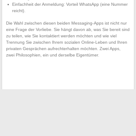
Einfachheit der Anmeldung: Vorteil WhatsApp (eine Nummer
reicht).
Die Wahl zwischen diesen beiden Messaging-Apps ist nicht nur
eine Frage der Vorliebe. Sie hängt davon ab, was Sie bereit sind
zu teilen, wie Sie kontaktiert werden möchten und wie viel
Trennung Sie zwischen Ihrem sozialen Online-Leben und Ihren
privaten Gesprächen aufrechterhalten möchten. Zwei Apps,
zwei Philosophien, ein und derselbe Eigentümer.