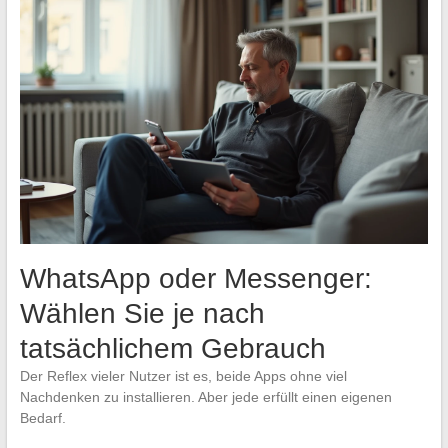
WhatsApp oder Messenger:
Wählen Sie je nach
tatsächlichem Gebrauch
Der Reflex vieler Nutzer ist es, beide Apps ohne viel
Nachdenken zu installieren. Aber jede erfüllt einen eigenen
Bedarf.