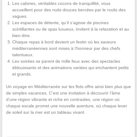
Les cabines, véritables cocons de tranquillité, vous
accueillent pour des nuits douces bercées par le roulis des
vagues.
Les espaces de détente, qu’il s’agisse de piscines
scintillantes ou de spas luxueux, invitent à la relaxation et au
bien-être.
Chaque repas à bord devient un festin où les saveurs
méditerranéennes sont mises à l’honneur par des chefs
talentueux.
Les soirées se parent de mille feux avec des spectacles
éblouissants et des animations variées qui enchantent petits
et grands.
Un voyage en Méditerranée sur les flots offre ainsi bien plus que
de simples vacances. C’est une invitation à découvrir l’âme
d’une région vibrante et riche en contrastes, une région où
chaque escale promet une nouvelle aventure, où chaque lever
de soleil sur la mer est un tableau vivant.