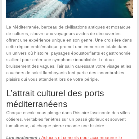
La Méditerranée, berceau de civilisations antiques et mosaïque
de cultures, s’ouvre aux voyageurs avides de découvertes,
offrant une expérience unique en son genre. Une croisière dans
cette région emblématique promet une immersion totale dans
un univers où histoire, paysages époustouflants et gastronomie
s’allient pour créer une symphonie inoubliable. Le doux
bruissement des vagues, l’air salin caressant votre visage et les
couchers de soleil flamboyants font partie des innombrables
plaisirs qui vous attendent lors de votre périple.
L’attrait culturel des ports
méditerranéens
Chaque escale vous plonge dans l’histoire fascinante des villes
côtières, véritables fenêtres sur un passé glorieux et souvent
tumultueux, où chaque pierre raconte une histoire.
Lire également :
Astuces et conseils pour accompagner le