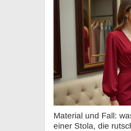
Material und Fall: was
einer Stola, die ruts