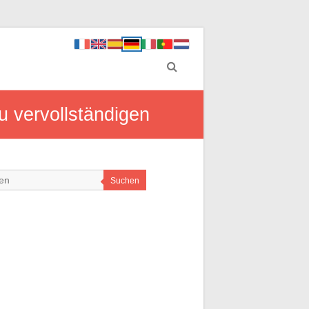
u vervollständigen
Suchen