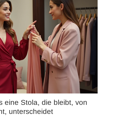
 eine Stola, die bleibt, von
cht, unterscheidet