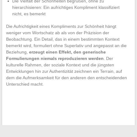
Die Vielfalt der Schönheiten begrüßen, ohne zu
hierarchisieren: Ein aufrichtiges Kompliment klassifiziert
nicht, es bemerkt
Die Aufrichtigkeit eines Kompliments zur Schönheit hängt
weniger vom Wortschatz ab als von der Präzision der
Beobachtung. Ein Detail, das in einem bestimmten Kontext
bemerkt wird, formuliert ohne Superlativ und angepasst an die
Beziehung,
erzeugt einen Effekt, den generische
Formulierungen niemals reproduzieren werden
. Der
kulturelle Rahmen, der soziale Kontext und die jüngsten
Entwicklungen hin zur Authentizität zeichnen ein Terrain, auf
dem die Aufmerksamkeit für den anderen den entscheidenden
Unterschied macht.