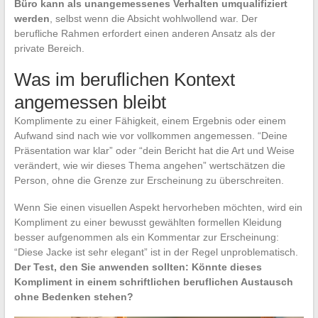
Büro kann als unangemessenes Verhalten umqualifiziert
werden
, selbst wenn die Absicht wohlwollend war. Der
berufliche Rahmen erfordert einen anderen Ansatz als der
private Bereich.
Was im beruflichen Kontext
angemessen bleibt
Komplimente zu einer Fähigkeit, einem Ergebnis oder einem
Aufwand sind nach wie vor vollkommen angemessen. “Deine
Präsentation war klar” oder “dein Bericht hat die Art und Weise
verändert, wie wir dieses Thema angehen” wertschätzen die
Person, ohne die Grenze zur Erscheinung zu überschreiten.
Wenn Sie einen visuellen Aspekt hervorheben möchten, wird ein
Kompliment zu einer bewusst gewählten formellen Kleidung
besser aufgenommen als ein Kommentar zur Erscheinung:
“Diese Jacke ist sehr elegant” ist in der Regel unproblematisch.
Der Test, den Sie anwenden sollten: Könnte dieses
Kompliment in einem schriftlichen beruflichen Austausch
ohne Bedenken stehen?