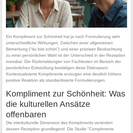
Ein Kompliment zur Schönheit hat je nach Formulierung sehr
unterschiedliche Wirkungen. Zwischen einer allgemeinen
Bemerkung (“du bist schön”) und einer präzisen Beobachtung
zu einer persönlichen Wahl ist der Unterschied in der Rezeption
messbar. Die Rückmeldungen von Fachleuten im Bereich der
persönlichen Entwicklung bestätigen diese Diskrepanz:
Kontextualisierte Komplimente erzeugen eine deutlich höhere
positive Reaktion als standardisierte Formulierungen.
Kompliment zur Schönheit: Was
die kulturellen Ansätze
offenbaren
Die interkulturelle Dimension des Kompliments verändert
dessen Rezeption grundlegend. Die Studie “Compliments