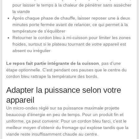
pour laisser le temps à la chaleur de pénétrer sans assécher
la viande
Après chaque phase de chauffe, laisser reposer une à deux
minutes porte fermée avant de relancer, ce qui permet à la
température de s’équilibrer
Retourner le cordon bleu à mi-cuisson pour limiter les zones
froides, surtout si le plateau tournant de votre appareil est
absent ou irrégulier
Le repos fait partie intégrante de la cuisson
, pas d’une
étape optionnelle. C’est pendant ces pauses que le centre du
cordon bleu rattrape la température des bords.
Adapter la puissance selon votre
appareil
Un micro-ondes réglé sur sa puissance maximale projette
beaucoup d’énergie en peu de temps. Pour un produit fin et
uniforme, ça peut convenir. Pour un cordon bleu farci, c’est le
meilleur moyen d’obtenir du fromage qui explose tandis que la
viande reste insuffisamment chaude au centre.