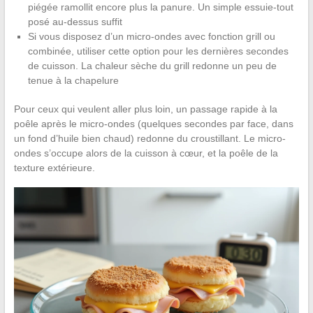
piégée ramollit encore plus la panure. Un simple essuie-tout
posé au-dessus suffit
Si vous disposez d’un micro-ondes avec fonction grill ou
combinée, utiliser cette option pour les dernières secondes
de cuisson. La chaleur sèche du grill redonne un peu de
tenue à la chapelure
Pour ceux qui veulent aller plus loin, un passage rapide à la
poêle après le micro-ondes (quelques secondes par face, dans
un fond d’huile bien chaud) redonne du croustillant. Le micro-
ondes s’occupe alors de la cuisson à cœur, et la poêle de la
texture extérieure.