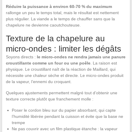
Réduire la puissance à environ 60-70 % du maximum
rallonge un peu le temps total, mais le résultat est nettement
plus régulier. La viande a le temps de chauffer sans que la
chapelure ne devienne caoutchouteuse.
Texture de la chapelure au
micro-ondes : limiter les dégâts
Soyons directs :
le micro-ondes ne rendra jamais une panure
croustillante comme un four ou une poêle
. La raison est
physique. Le croustillant naît de la réaction de Maillard, qui
nécessite une chaleur sèche et directe. Le micro-ondes produit
de la vapeur, l’ennemi du croquant.
Quelques ajustements permettent malgré tout d’obtenir une
texture correcte plutôt que franchement molle :
Poser le cordon bleu sur du papier absorbant, qui capte
l’humidité libérée pendant la cuisson et évite que la base ne
trempe
Ne pas couvrir avec un film plastique étanche : la vapeur