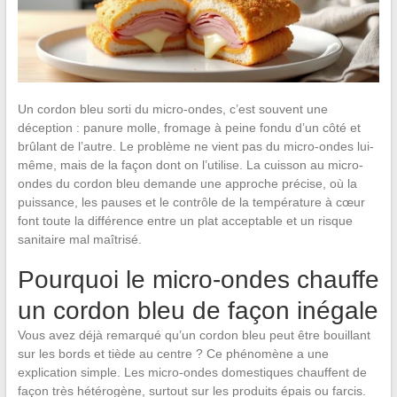
Un cordon bleu sorti du micro-ondes, c’est souvent une
déception : panure molle, fromage à peine fondu d’un côté et
brûlant de l’autre. Le problème ne vient pas du micro-ondes lui-
même, mais de la façon dont on l’utilise. La cuisson au micro-
ondes du cordon bleu demande une approche précise, où la
puissance, les pauses et le contrôle de la température à cœur
font toute la différence entre un plat acceptable et un risque
sanitaire mal maîtrisé.
Pourquoi le micro-ondes chauffe
un cordon bleu de façon inégale
Vous avez déjà remarqué qu’un cordon bleu peut être bouillant
sur les bords et tiède au centre ? Ce phénomène a une
explication simple. Les micro-ondes domestiques chauffent de
façon très hétérogène, surtout sur les produits épais ou farcis.