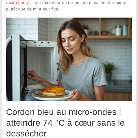
micro onde
, il faut raisonner en termes de diffusion thermique
plutôt que de minuteur fixe.
Cordon bleu au micro-ondes :
atteindre 74 °C à cœur sans le
dessécher