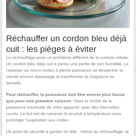
Réchauffer un cordon bleu déjà
cuit : les pièges à éviter
Le réchauffage pose un problème différent de la cuisson initiale.
Un cordon bleu déjà cuit a perdu une partie de son humidité. Le
repasser au micro-ondes à pleine puissance va dessécher la
viande encore davantage et transformer la chapelure en
semelle.
Pour réchauffer, la puissance doit être encore plus basse
que pour une première cuisson
. Visez la moitié de la
puissance maximale de votre appareil, avec des intervalles
courts. Le but est de ramener le produit à température sans
prolonger l’exposition aux ondes.
Un point de sécurité à garder en tête : même au réchauffage, la