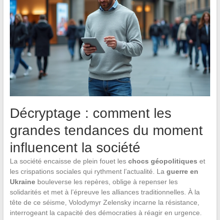
Décryptage : comment les
grandes tendances du moment
influencent la société
La société encaisse de plein fouet les
chocs géopolitiques
et
les crispations sociales qui rythment l’actualité. La
guerre en
Ukraine
bouleverse les repères, oblige à repenser les
solidarités et met à l’épreuve les alliances traditionnelles. À la
tête de ce séisme, Volodymyr Zelensky incarne la résistance,
interrogeant la capacité des démocraties à réagir en urgence.