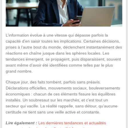
L’information évolue à une vitesse qui dépasse parfois la
capacité d’en saisir toutes les implications. Certaines décisions,
prises à l’autre bout du monde, déclenchent instantanément des
réactions en chaîne jusque dans les sphères locales. Les
tendances émergent, se propagent, puis disparaissent, souvent
avant même d’avoir été identifiées comme telles par le plus
grand nombre.
Chaque jour, des faits tombent, parfois sans préavis.
Déclarations officielles, mouvements sociaux, bouleversements
économiques : chacun de ces éléments fissure les équilibres
installés. Un soubresaut sur les marchés, et c’est tout un
secteur qui vacille. La réalité rappelle, sans détour, qu’aucune
certitude ne tient sans une veille active et constante.
Lire également :
Les dernières tendances et actualités