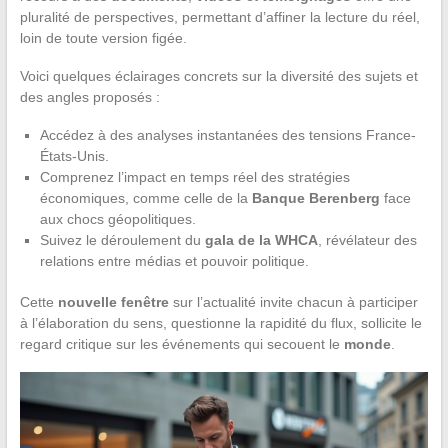
pluralité de perspectives, permettant d’affiner la lecture du réel,
loin de toute version figée.
Voici quelques éclairages concrets sur la diversité des sujets et
des angles proposés :
Accédez à des analyses instantanées des tensions France-
États-Unis.
Comprenez l’impact en temps réel des stratégies
économiques, comme celle de la
Banque Berenberg
face
aux chocs géopolitiques.
Suivez le déroulement du
gala de la WHCA
, révélateur des
relations entre médias et pouvoir politique.
Cette
nouvelle fenêtre
sur l’actualité invite chacun à participer
à l’élaboration du sens, questionne la rapidité du flux, sollicite le
regard critique sur les événements qui secouent le
monde
.