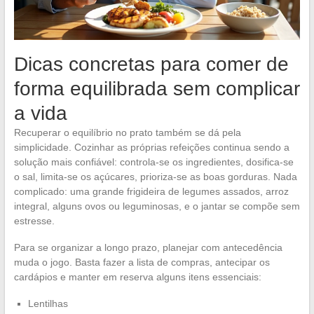
Dicas concretas para comer de
forma equilibrada sem complicar
a vida
Recuperar o equilíbrio no prato também se dá pela
simplicidade. Cozinhar as próprias refeições continua sendo a
solução mais confiável: controla-se os ingredientes, dosifica-se
o sal, limita-se os açúcares, prioriza-se as boas gorduras. Nada
complicado: uma grande frigideira de legumes assados, arroz
integral, alguns ovos ou leguminosas, e o jantar se compõe sem
estresse.
Para se organizar a longo prazo, planejar com antecedência
muda o jogo. Basta fazer a lista de compras, antecipar os
cardápios e manter em reserva alguns itens essenciais:
Lentilhas