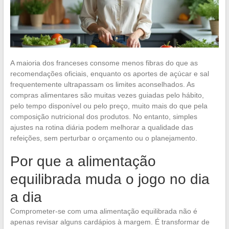
A maioria dos franceses consome menos fibras do que as
recomendações oficiais, enquanto os aportes de açúcar e sal
frequentemente ultrapassam os limites aconselhados. As
compras alimentares são muitas vezes guiadas pelo hábito,
pelo tempo disponível ou pelo preço, muito mais do que pela
composição nutricional dos produtos. No entanto, simples
ajustes na rotina diária podem melhorar a qualidade das
refeições, sem perturbar o orçamento ou o planejamento.
Por que a alimentação
equilibrada muda o jogo no dia
a dia
Comprometer-se com uma alimentação equilibrada não é
apenas revisar alguns cardápios à margem. É transformar de