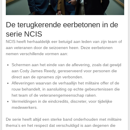
De terugkerende eerbetonen in de
serie NCIS
NCIS heeft herhaaldelijk eer betuigd aan leden van zijn team of
aan veteranen door de seizoenen heen. Deze eerbetonen
nemen verschillende vormen aan:
Schermen aan het einde van de aflevering, zoals dat gewijd
aan Cody James Reedy, gereserveerd voor personen die
direct aan de opnames zijn verbonden.
Afleveringen waarvan de verhaallijn het militaire offer of de
rouw behandelt, in aansluiting op echte gebeurtenissen die
het team of de veteranengemeenschap raken.
Vermeldingen in de eindcredits, discreter, voor tijdelijke
medewerkers.
De serie heeft altijd een sterke band onderhouden met militaire
thema’s en het respect dat verschuldigd is aan degenen die