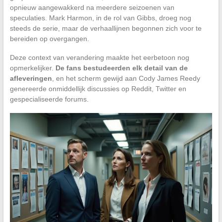
opnieuw aangewakkerd na meerdere seizoenen van
speculaties. Mark Harmon, in de rol van Gibbs, droeg nog
steeds de serie, maar de verhaallijnen begonnen zich voor te
bereiden op overgangen.
Deze context van verandering maakte het eerbetoon nog
opmerkelijker.
De fans bestudeerden elk detail van de
afleveringen
, en het scherm gewijd aan Cody James Reedy
genereerde onmiddellijk discussies op Reddit, Twitter en
gespecialiseerde forums.