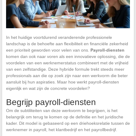
In het huidige voortdurend veranderende professionele
landschap is de behoefte aan flexibiliteit en financiële zekerheid
een prioriteit geworden voor velen van ons.
Payroll-diensten
komen dan ook naar voren als een innovatieve oplossing, die de
voordelen van een werknemerstatus combineert met de vrijheid
van een zelfstandige. Deze hybride formule trekt steeds meer
professionals aan die op zoek zijn naar een werkvorm die beter
aansluit bij hun aspiraties. Maar hoe werkt payroll-diensten
eigenlijk en wat zijn de concrete voordelen?
Begrijp payroll-diensten
Om de subtiliteiten van deze werkvorm te begrijpen, is het
belangrijk om terug te komen op de definitie en het juridische
kader. Dit model is gebaseerd op een driehoeksrelatie tussen de
werknemer in payroll, het klantbedrijf en het payrollbedrijf.