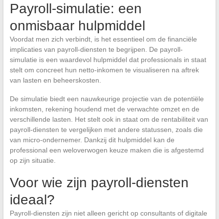
Payroll-simulatie: een
onmisbaar hulpmiddel
Voordat men zich verbindt, is het essentieel om de financiële
implicaties van payroll-diensten te begrijpen. De payroll-
simulatie is een waardevol hulpmiddel dat professionals in staat
stelt om concreet hun netto-inkomen te visualiseren na aftrek
van lasten en beheerskosten.
De simulatie biedt een nauwkeurige projectie van de potentiële
inkomsten, rekening houdend met de verwachte omzet en de
verschillende lasten. Het stelt ook in staat om de rentabiliteit van
payroll-diensten te vergelijken met andere statussen, zoals die
van micro-ondernemer. Dankzij dit hulpmiddel kan de
professional een weloverwogen keuze maken die is afgestemd
op zijn situatie.
Voor wie zijn payroll-diensten
ideaal?
Payroll-diensten zijn niet alleen gericht op consultants of digitale