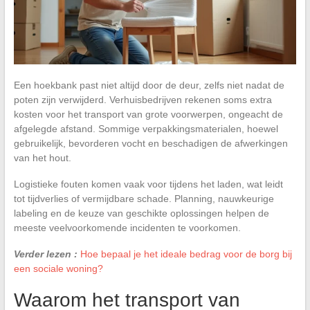
Een hoekbank past niet altijd door de deur, zelfs niet nadat de
poten zijn verwijderd. Verhuisbedrijven rekenen soms extra
kosten voor het transport van grote voorwerpen, ongeacht de
afgelegde afstand. Sommige verpakkingsmaterialen, hoewel
gebruikelijk, bevorderen vocht en beschadigen de afwerkingen
van het hout.
Logistieke fouten komen vaak voor tijdens het laden, wat leidt
tot tijdverlies of vermijdbare schade. Planning, nauwkeurige
labeling en de keuze van geschikte oplossingen helpen de
meeste veelvoorkomende incidenten te voorkomen.
Verder lezen :
Hoe bepaal je het ideale bedrag voor de borg bij
een sociale woning?
Waarom het transport van