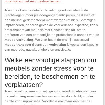
organiseren met een maatwerkexpert
Alles draait om de details: de lading goed verdelen in de
vrachtwagen, moeilijke doorgangen anticiperen, beslissen of
een meubel gedemonteerd moet worden (of niet). Sommigen
improviseren, anderen geven de voorkeur aan expertise, zoals
het transport van meubels met Concept Habitat, om te
profiteren van een persoonlijke en professionele aanpak van de
meubelverhuizing
. We zien het in de praktijk: succesvol
meubeltransport
tijdens een
verhuizing
is vooral een kwestie
van methode, nauwkeurigheid en anticipatie.
Welke eenvoudige stappen om
meubels zonder stress voor te
bereiden, te beschermen en te
verplaatsen?
Alles begint met een zorgvuldige voorbereiding: elke stap van
de
verhuizing
moet van tevoren worden doordacht, zonder
ruimte voor improvisatie. Voordat je ook maar één
meubel