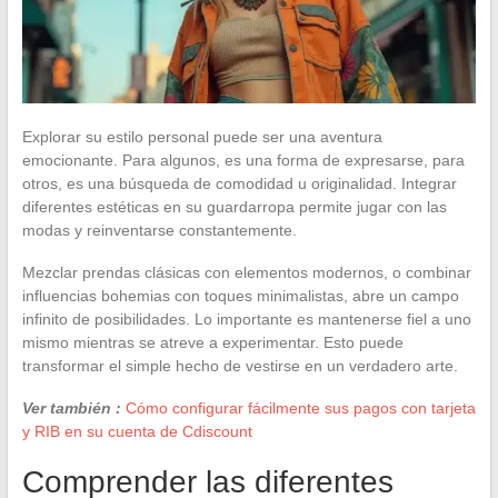
Explorar su estilo personal puede ser una aventura
emocionante. Para algunos, es una forma de expresarse, para
otros, es una búsqueda de comodidad u originalidad. Integrar
diferentes estéticas en su guardarropa permite jugar con las
modas y reinventarse constantemente.
Mezclar prendas clásicas con elementos modernos, o combinar
influencias bohemias con toques minimalistas, abre un campo
infinito de posibilidades. Lo importante es mantenerse fiel a uno
mismo mientras se atreve a experimentar. Esto puede
transformar el simple hecho de vestirse en un verdadero arte.
Ver también :
Cómo configurar fácilmente sus pagos con tarjeta
y RIB en su cuenta de Cdiscount
Comprender las diferentes