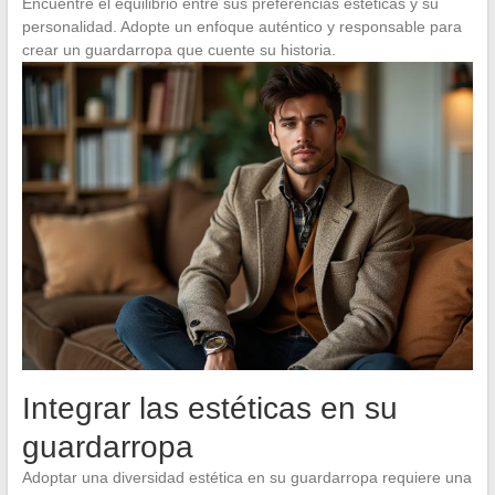
Encuentre el equilibrio entre sus preferencias estéticas y su
personalidad. Adopte un enfoque auténtico y responsable para
crear un guardarropa que cuente su historia.
Integrar las estéticas en su
guardarropa
Adoptar una diversidad estética en su guardarropa requiere una