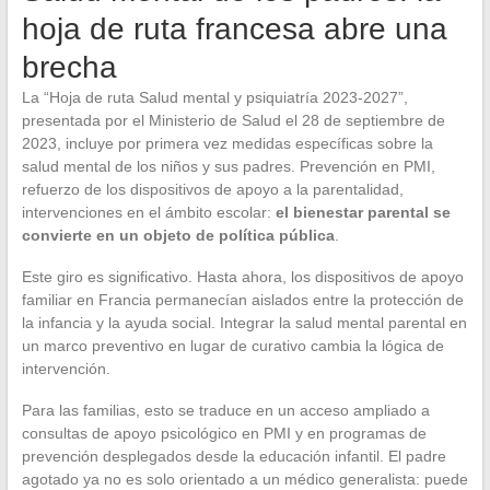
hoja de ruta francesa abre una
brecha
La “Hoja de ruta Salud mental y psiquiatría 2023-2027”,
presentada por el Ministerio de Salud el 28 de septiembre de
2023, incluye por primera vez medidas específicas sobre la
salud mental de los niños y sus padres. Prevención en PMI,
refuerzo de los dispositivos de apoyo a la parentalidad,
intervenciones en el ámbito escolar:
el bienestar parental se
convierte en un objeto de política pública
.
Este giro es significativo. Hasta ahora, los dispositivos de apoyo
familiar en Francia permanecían aislados entre la protección de
la infancia y la ayuda social. Integrar la salud mental parental en
un marco preventivo en lugar de curativo cambia la lógica de
intervención.
Para las familias, esto se traduce en un acceso ampliado a
consultas de apoyo psicológico en PMI y en programas de
prevención desplegados desde la educación infantil. El padre
agotado ya no es solo orientado a un médico generalista: puede