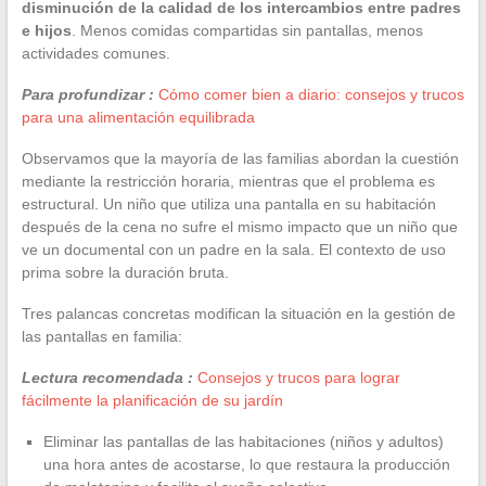
disminución de la calidad de los intercambios entre padres
e hijos
. Menos comidas compartidas sin pantallas, menos
actividades comunes.
Para profundizar :
Cómo comer bien a diario: consejos y trucos
para una alimentación equilibrada
Observamos que la mayoría de las familias abordan la cuestión
mediante la restricción horaria, mientras que el problema es
estructural. Un niño que utiliza una pantalla en su habitación
después de la cena no sufre el mismo impacto que un niño que
ve un documental con un padre en la sala. El contexto de uso
prima sobre la duración bruta.
Tres palancas concretas modifican la situación en la gestión de
las pantallas en familia:
Lectura recomendada :
Consejos y trucos para lograr
fácilmente la planificación de su jardín
Eliminar las pantallas de las habitaciones (niños y adultos)
una hora antes de acostarse, lo que restaura la producción