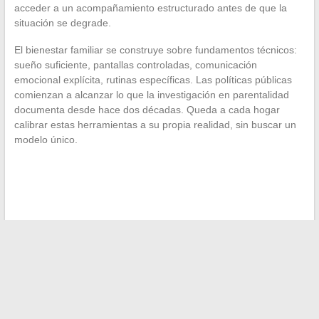
acceder a un acompañamiento estructurado antes de que la
situación se degrade.
El bienestar familiar se construye sobre fundamentos técnicos:
sueño suficiente, pantallas controladas, comunicación
emocional explícita, rutinas específicas. Las políticas públicas
comienzan a alcanzar lo que la investigación en parentalidad
documenta desde hace dos décadas. Queda a cada hogar
calibrar estas herramientas a su propia realidad, sin buscar un
modelo único.