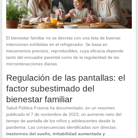
El bienestar familiar no se decreta con una lista de buenas
intenciones exhibidas en el refrigerador. Se basa en
mecanismos precisos, reproducibles, cuya eficacia depende
tanto del encuadre parental como de la regularidad de las
microinteracciones diarias.
Regulación de las pantallas: el
factor subestimado del
bienestar familiar
Salud Pública Francia ha documentado, en un resumen
publicado el 7 de noviembre de 2023, un aumento neto del
tiempo de pantalla de los niños y adolescentes desde la
pandemia. Las consecuencias identificadas son directas:
trastornos del sueño, irritabilidad aumentada y