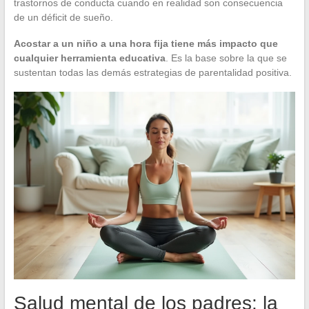
trastornos de conducta cuando en realidad son consecuencia
de un déficit de sueño.
Acostar a un niño a una hora fija tiene más impacto que
cualquier herramienta educativa
. Es la base sobre la que se
sustentan todas las demás estrategias de parentalidad positiva.
Salud mental de los padres: la