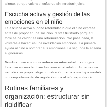
aliento, porque valora el esfuerzo sin introducir juicio.
Escucha activa y gestión de las
emociones en el niño
La escucha activa supone reformular lo que el niño expresa
antes de proponer una solución. “Estás frustrado porque tu
torre se ha caído” es una reformulación. “No pasa nada, la
volverás a hacer” es una invalidación emocional. La primera
ayuda al niño a nombrar sus emociones. La segunda le enseña
a ignorarlas.
Nombrar una emoción reduce su intensidad fisiológica
.
Este mecanismo también funciona en el adulto. Un padre que
verbaliza su propia fatiga o frustración frente a sus hijos modela
un comportamiento de regulación que el niño reproducirá.
Rutinas familiares y
organización: estructurar sin
rigidificar