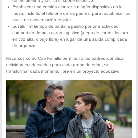
de melatonina y facilita el sueño colectivo.
Establecer una comida diaria sin ningún dispositivo en la
mesa, incluido el teléfono de los padres, para restablecer un
bucle de conversación regular.
Sustituir el tiempo de pantalla pasivo por una actividad
compartida de baja carga logística (juego de cartas, lectura
en voz alta, dibujo libre) en lugar de una salida complicada
de organizar.
Recursos como Cap Famille permiten a los padres identificar
actividades adecuadas para cada grupo de edad, sin
transformar cada momento libre en un proyecto educativo.