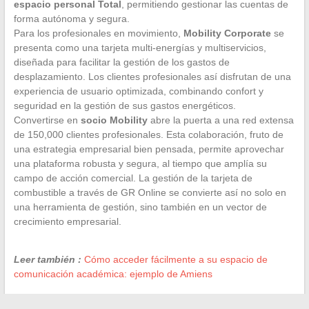
espacio personal Total
, permitiendo gestionar las cuentas de
forma autónoma y segura.
Para los profesionales en movimiento,
Mobility Corporate
se
presenta como una tarjeta multi-energías y multiservicios,
diseñada para facilitar la gestión de los gastos de
desplazamiento. Los clientes profesionales así disfrutan de una
experiencia de usuario optimizada, combinando confort y
seguridad en la gestión de sus gastos energéticos.
Convertirse en
socio Mobility
abre la puerta a una red extensa
de 150,000 clientes profesionales. Esta colaboración, fruto de
una estrategia empresarial bien pensada, permite aprovechar
una plataforma robusta y segura, al tiempo que amplía su
campo de acción comercial. La gestión de la tarjeta de
combustible a través de GR Online se convierte así no solo en
una herramienta de gestión, sino también en un vector de
crecimiento empresarial.
Leer también :
Cómo acceder fácilmente a su espacio de
comunicación académica: ejemplo de Amiens