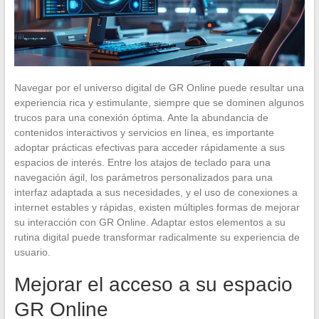
Navegar por el universo digital de GR Online puede resultar una
experiencia rica y estimulante, siempre que se dominen algunos
trucos para una conexión óptima. Ante la abundancia de
contenidos interactivos y servicios en línea, es importante
adoptar prácticas efectivas para acceder rápidamente a sus
espacios de interés. Entre los atajos de teclado para una
navegación ágil, los parámetros personalizados para una
interfaz adaptada a sus necesidades, y el uso de conexiones a
internet estables y rápidas, existen múltiples formas de mejorar
su interacción con GR Online. Adaptar estos elementos a su
rutina digital puede transformar radicalmente su experiencia de
usuario.
Mejorar el acceso a su espacio
GR Online