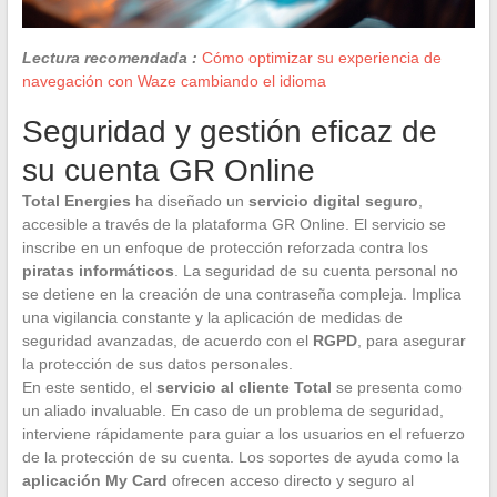
Lectura recomendada :
Cómo optimizar su experiencia de
navegación con Waze cambiando el idioma
Seguridad y gestión eficaz de
su cuenta GR Online
Total Energies
ha diseñado un
servicio digital seguro
,
accesible a través de la plataforma GR Online. El servicio se
inscribe en un enfoque de protección reforzada contra los
piratas informáticos
. La seguridad de su cuenta personal no
se detiene en la creación de una contraseña compleja. Implica
una vigilancia constante y la aplicación de medidas de
seguridad avanzadas, de acuerdo con el
RGPD
, para asegurar
la protección de sus datos personales.
En este sentido, el
servicio al cliente Total
se presenta como
un aliado invaluable. En caso de un problema de seguridad,
interviene rápidamente para guiar a los usuarios en el refuerzo
de la protección de su cuenta. Los soportes de ayuda como la
aplicación My Card
ofrecen acceso directo y seguro al