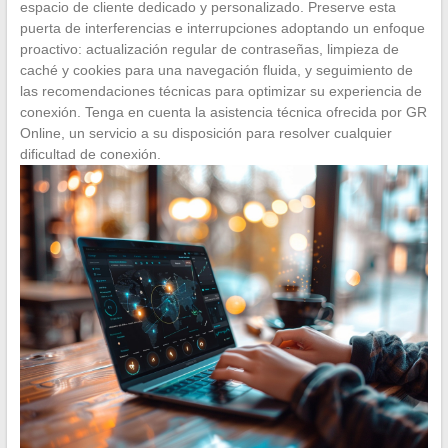
espacio de cliente dedicado y personalizado. Preserve esta
puerta de interferencias e interrupciones adoptando un enfoque
proactivo: actualización regular de contraseñas, limpieza de
caché y cookies para una navegación fluida, y seguimiento de
las recomendaciones técnicas para optimizar su experiencia de
conexión. Tenga en cuenta la asistencia técnica ofrecida por GR
Online, un servicio a su disposición para resolver cualquier
dificultad de conexión.