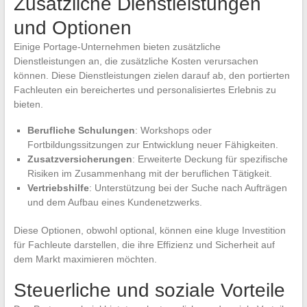
Zusätzliche Dienstleistungen
und Optionen
Einige Portage-Unternehmen bieten zusätzliche
Dienstleistungen an, die zusätzliche Kosten verursachen
können. Diese Dienstleistungen zielen darauf ab, den portierten
Fachleuten ein bereichertes und personalisiertes Erlebnis zu
bieten.
Berufliche Schulungen
: Workshops oder
Fortbildungssitzungen zur Entwicklung neuer Fähigkeiten.
Zusatzversicherungen
: Erweiterte Deckung für spezifische
Risiken im Zusammenhang mit der beruflichen Tätigkeit.
Vertriebshilfe
: Unterstützung bei der Suche nach Aufträgen
und dem Aufbau eines Kundenetzwerks.
Diese Optionen, obwohl optional, können eine kluge Investition
für Fachleute darstellen, die ihre Effizienz und Sicherheit auf
dem Markt maximieren möchten.
Steuerliche und soziale Vorteile