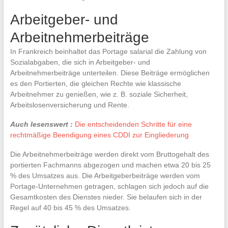
Arbeitgeber- und
Arbeitnehmerbeiträge
In Frankreich beinhaltet das Portage salarial die Zahlung von
Sozialabgaben, die sich in Arbeitgeber- und
Arbeitnehmerbeiträge unterteilen. Diese Beiträge ermöglichen
es den Portierten, die gleichen Rechte wie klassische
Arbeitnehmer zu genießen, wie z. B. soziale Sicherheit,
Arbeitslosenversicherung und Rente.
Auch lesenswert :
Die entscheidenden Schritte für eine
rechtmäßige Beendigung eines CDDI zur Eingliederung
Die Arbeitnehmerbeiträge werden direkt vom Bruttogehalt des
portierten Fachmanns abgezogen und machen etwa 20 bis 25
% des Umsatzes aus. Die Arbeitgeberbeiträge werden vom
Portage-Unternehmen getragen, schlagen sich jedoch auf die
Gesamtkosten des Dienstes nieder. Sie belaufen sich in der
Regel auf 40 bis 45 % des Umsatzes.