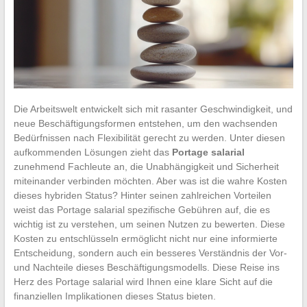
Die Arbeitswelt entwickelt sich mit rasanter Geschwindigkeit, und
neue Beschäftigungsformen entstehen, um den wachsenden
Bedürfnissen nach Flexibilität gerecht zu werden. Unter diesen
aufkommenden Lösungen zieht das
Portage salarial
zunehmend Fachleute an, die Unabhängigkeit und Sicherheit
miteinander verbinden möchten. Aber was ist die wahre Kosten
dieses hybriden Status? Hinter seinen zahlreichen Vorteilen
weist das Portage salarial spezifische Gebühren auf, die es
wichtig ist zu verstehen, um seinen Nutzen zu bewerten. Diese
Kosten zu entschlüsseln ermöglicht nicht nur eine informierte
Entscheidung, sondern auch ein besseres Verständnis der Vor-
und Nachteile dieses Beschäftigungsmodells. Diese Reise ins
Herz des Portage salarial wird Ihnen eine klare Sicht auf die
finanziellen Implikationen dieses Status bieten.