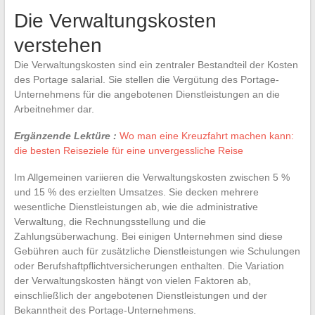
Die Verwaltungskosten
verstehen
Die Verwaltungskosten sind ein zentraler Bestandteil der Kosten
des Portage salarial. Sie stellen die Vergütung des Portage-
Unternehmens für die angebotenen Dienstleistungen an die
Arbeitnehmer dar.
Ergänzende Lektüre :
Wo man eine Kreuzfahrt machen kann:
die besten Reiseziele für eine unvergessliche Reise
Im Allgemeinen variieren die Verwaltungskosten zwischen 5 %
und 15 % des erzielten Umsatzes. Sie decken mehrere
wesentliche Dienstleistungen ab, wie die administrative
Verwaltung, die Rechnungsstellung und die
Zahlungsüberwachung. Bei einigen Unternehmen sind diese
Gebühren auch für zusätzliche Dienstleistungen wie Schulungen
oder Berufshaftpflichtversicherungen enthalten. Die Variation
der Verwaltungskosten hängt von vielen Faktoren ab,
einschließlich der angebotenen Dienstleistungen und der
Bekanntheit des Portage-Unternehmens.