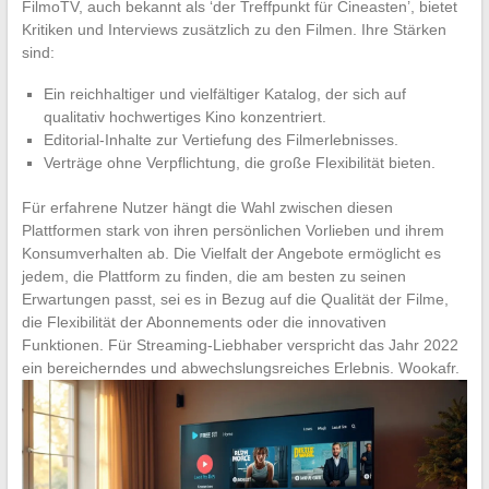
FilmoTV, auch bekannt als ‘der Treffpunkt für Cineasten’, bietet
Kritiken und Interviews zusätzlich zu den Filmen. Ihre Stärken
sind:
Ein reichhaltiger und vielfältiger Katalog, der sich auf
qualitativ hochwertiges Kino konzentriert.
Editorial-Inhalte zur Vertiefung des Filmerlebnisses.
Verträge ohne Verpflichtung, die große Flexibilität bieten.
Für erfahrene Nutzer hängt die Wahl zwischen diesen
Plattformen stark von ihren persönlichen Vorlieben und ihrem
Konsumverhalten ab. Die Vielfalt der Angebote ermöglicht es
jedem, die Plattform zu finden, die am besten zu seinen
Erwartungen passt, sei es in Bezug auf die Qualität der Filme,
die Flexibilität der Abonnements oder die innovativen
Funktionen. Für Streaming-Liebhaber verspricht das Jahr 2022
ein bereicherndes und abwechslungsreiches Erlebnis. Wookafr.