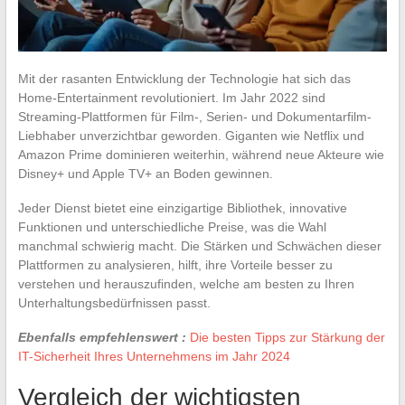
Mit der rasanten Entwicklung der Technologie hat sich das
Home-Entertainment revolutioniert. Im Jahr 2022 sind
Streaming-Plattformen für Film-, Serien- und Dokumentarfilm-
Liebhaber unverzichtbar geworden. Giganten wie Netflix und
Amazon Prime dominieren weiterhin, während neue Akteure wie
Disney+ und Apple TV+ an Boden gewinnen.
Jeder Dienst bietet eine einzigartige Bibliothek, innovative
Funktionen und unterschiedliche Preise, was die Wahl
manchmal schwierig macht. Die Stärken und Schwächen dieser
Plattformen zu analysieren, hilft, ihre Vorteile besser zu
verstehen und herauszufinden, welche am besten zu Ihren
Unterhaltungsbedürfnissen passt.
Ebenfalls empfehlenswert :
Die besten Tipps zur Stärkung der
IT-Sicherheit Ihres Unternehmens im Jahr 2024
Vergleich der wichtigsten