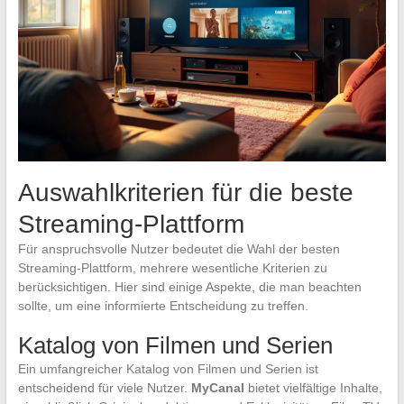
Auswahlkriterien für die beste
Streaming-Plattform
Für anspruchsvolle Nutzer bedeutet die Wahl der besten
Streaming-Plattform, mehrere wesentliche Kriterien zu
berücksichtigen. Hier sind einige Aspekte, die man beachten
sollte, um eine informierte Entscheidung zu treffen.
Katalog von Filmen und Serien
Ein umfangreicher Katalog von Filmen und Serien ist
entscheidend für viele Nutzer.
MyCanal
bietet vielfältige Inhalte,